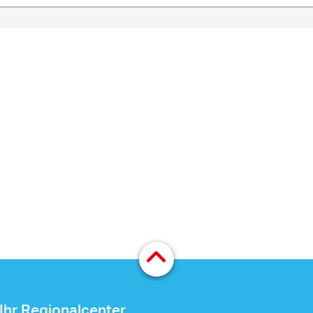
Ihr Regionalcenter