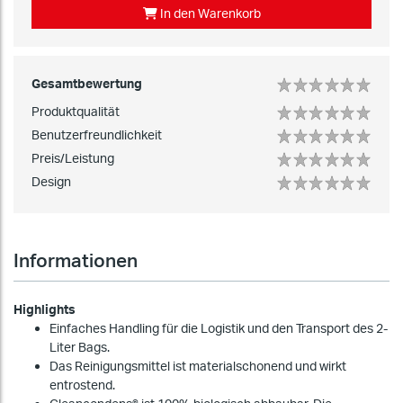
In den Warenkorb
Gesamtbewertung
Produktqualität
Benutzerfreundlichkeit
Preis/Leistung
Design
Informationen
Highlights
Einfaches Handling für die Logistik und den Transport des 2-
Liter Bags.
Das Reinigungsmittel ist materialschonend und wirkt
entrostend.