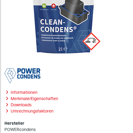
Informationen
Merkmale/Eigenschaften
Downloads
Umrechnungsfaktoren
Hersteller
POWERcondens