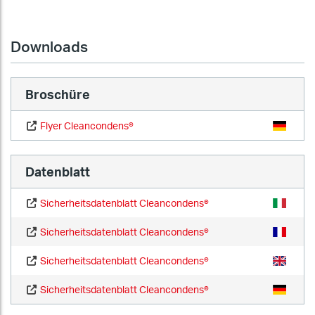
Downloads
Broschüre
Flyer Cleancondens®
Datenblatt
Sicherheitsdatenblatt Cleancondens®
Sicherheitsdatenblatt Cleancondens®
Sicherheitsdatenblatt Cleancondens®
Sicherheitsdatenblatt Cleancondens®